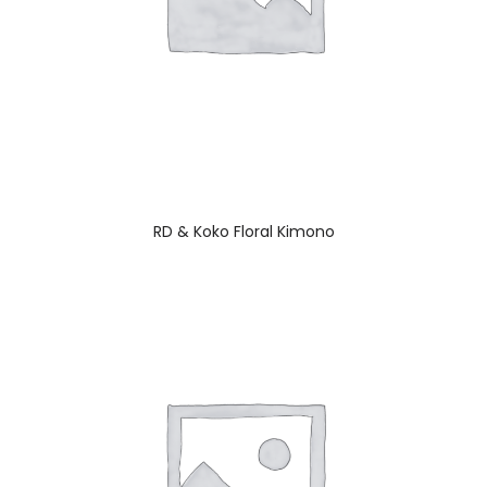
RD & Koko Floral Kimono