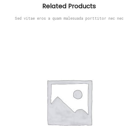
Related Products
Sed vitae eros a quam malesuada porttitor nec nec